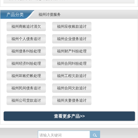
产品分类
福州讨债服务
福州商账追讨清欠
福州应收账款追讨
福州个人债务追讨
福州企业债务追讨
福州债务纠纷处理
福州财产纠纷处理
福州经济纠纷处理
福州合同纠纷处理
福州坏账烂帐处理
福州工程欠款追讨
福州民间债务追讨
福州合同欠款追讨
福州公司货款追讨
福州夫妻债务追讨
查看更多产品>>