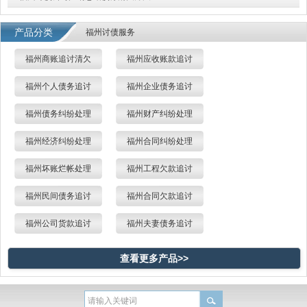
产品分类
福州讨债服务
福州商账追讨清欠
福州应收账款追讨
福州个人债务追讨
福州企业债务追讨
福州债务纠纷处理
福州财产纠纷处理
福州经济纠纷处理
福州合同纠纷处理
福州坏账烂帐处理
福州工程欠款追讨
福州民间债务追讨
福州合同欠款追讨
福州公司货款追讨
福州夫妻债务追讨
查看更多产品>>