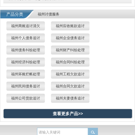
产品分类
福州讨债服务
福州商账追讨清欠
福州应收账款追讨
福州个人债务追讨
福州企业债务追讨
福州债务纠纷处理
福州财产纠纷处理
福州经济纠纷处理
福州合同纠纷处理
福州坏账烂帐处理
福州工程欠款追讨
福州民间债务追讨
福州合同欠款追讨
福州公司货款追讨
福州夫妻债务追讨
查看更多产品>>