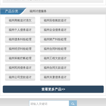
产品分类
福州讨债服务
福州商账追讨清欠
福州应收账款追讨
福州个人债务追讨
福州企业债务追讨
福州债务纠纷处理
福州财产纠纷处理
福州经济纠纷处理
福州合同纠纷处理
福州坏账烂帐处理
福州工程欠款追讨
福州民间债务追讨
福州合同欠款追讨
福州公司货款追讨
福州夫妻债务追讨
查看更多产品>>